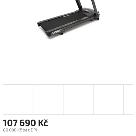
107 690 Kč
89 000 Kč bez DPH